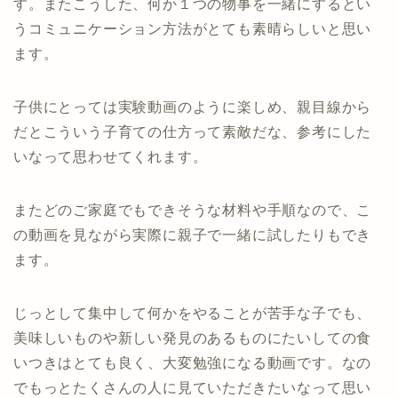
す。またこうした、何か１つの物事を一緒にするとい
うコミュニケーション方法がとても素晴らしいと思い
ます。
子供にとっては実験動画のように楽しめ、親目線から
だとこういう子育ての仕方って素敵だな、参考にした
いなって思わせてくれます。
またどのご家庭でもできそうな材料や手順なので、こ
の動画を見ながら実際に親子で一緒に試したりもでき
ます。
じっとして集中して何かをやることが苦手な子でも、
美味しいものや新しい発見のあるものにたいしての食
いつきはとても良く、大変勉強になる動画です。なの
でもっとたくさんの人に見ていただきたいなって思い