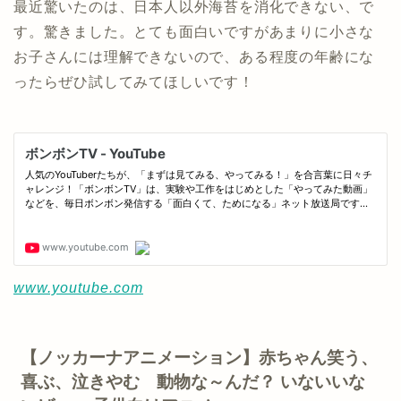
最近驚いたのは、日本人以外海苔を消化できない、で
す。驚きました。とても面白いですがあまりに小さな
お子さんには理解できないので、ある程度の年齢にな
ったらぜひ試してみてほしいです！
www.youtube.com
【ノッカーナアニメーション】赤ちゃん笑う、
喜ぶ、泣きやむ 動物な～んだ？ いないいな