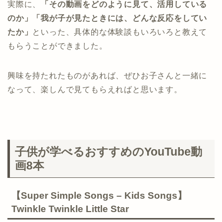
実際に、
「その動画をどのように見て、活用している
のか」「我が子が見たときには、どんな反応をしてい
たか」
といった、具体的な体験談もいろいろと教えて
もらうことができました。
興味を持たれたものがあれば、ぜひお子さんと一緒に
なって、楽しんで見てもらえればと思います。
子供が学べるおすすめのYouTube動
画8本
【Super Simple Songs – Kids Songs】
Twinkle Twinkle Little Star