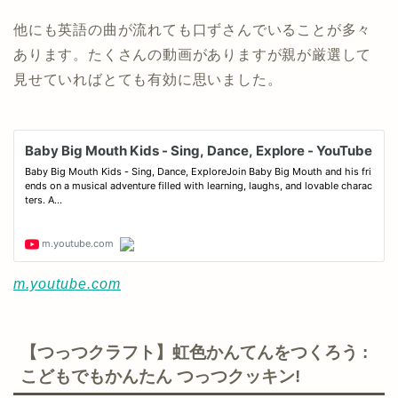
他にも英語の曲が流れても口ずさんでいることが多々
あります。たくさんの動画がありますが親が厳選して
見せていればとても有効に思いました。
m.youtube.com
【つっつクラフト】虹色かんてんをつくろう :
こどもでもかんたん つっつクッキン!