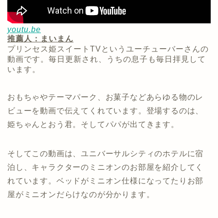
youtu.be
推薦人：まいまん
プリンセス姫スイートTVというユーチューバーさんの
動画です。毎日更新され、うちの息子も毎日拝見して
います。
おもちゃやテーマパーク、お菓子などあらゆる物のレ
ビューを動画で伝えてくれています。登場するのは、
姫ちゃんとおう君。そしてパパが出てきます。
そしてこの動画は、ユニバーサルシティのホテルに宿
泊し、キャラクターのミニオンのお部屋を紹介してく
れています。ベッドがミニオン仕様になってたりお部
屋がミニオンだらけなのが分かります。