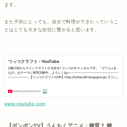
ます。
また子供にとっても、自分で料理ができたっていうこ
とはとても大きな自信に繋がると思います。
www.youtube.com
【ボンボンTV】うんちくアニメ：糖質？ 糖