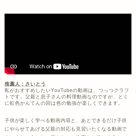
推薦人：さいとう
私がおすすめしたいYouTubeの動画は、つっつクラフ
トです。父親と息子さんの料理動画なのですが、とく
に虹色かんてんの回は色の勉強が楽しくできます。
子供が楽しく学べる動画内容と、あとできるだけ子供
にやらせてあげる父親の対応も見習いたくなる動画で