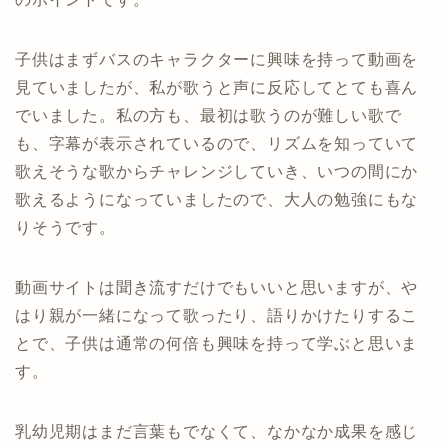
子供はまずバスのキャラクターに興味を持って動画を
見ていましたが、私が歌うと声に反応してとても喜ん
でいました。私の方も、最初は歌うのが難しい歌で
も、字幕が表示されているので、リズムを知っていて
歌えそうな歌からチャレンジしていき、いつの間にか
歌えるようになっていましたので、大人の勉強にもな
りそうです。
動画サイトは聞き流すだけでもいいと思いますが、や
はり親が一緒になって歌ったり、語りかけたりするこ
とで、子供は通常の何倍も興味を持って学ぶと思いま
す。
乳幼児期はまだ言葉もでなくて、なかなか成果を感じ