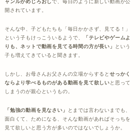
ャンルがめじろおし
で、毎日のように新しい動画が公
開されています。
そんな中、子どもたちも「毎日かかさず、見てる！」
という子もけっこういるようで、
「テレビやゲームよ
りも、ネットで動画を見てる時間の方が長い」
という
子も増えてきていると聞きます。
しかし、お母さんお父さんの立場からすると
せっかく
ならより学べるものがある動画を見て欲しい
と思って
しまうのが親心というもの。
「勉強の動画を見なさい」
とまでは言わないまでも、
面白くて、ためになる、そんな動画があればそっちを
見て欲しいと思う方が多いのではないでしょうか。