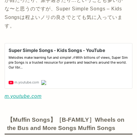
が雑だったり、派手過ぎたり…ということも多いか
な〜と思うのですが、Super Simple Songs – Kids
Songsは程よいノリの良さでとても気に入っていま
す。
m.youtube.com
【Muffin Songs】［B-FAMILY］Wheels on
the Bus and More Songs Muffin Songs