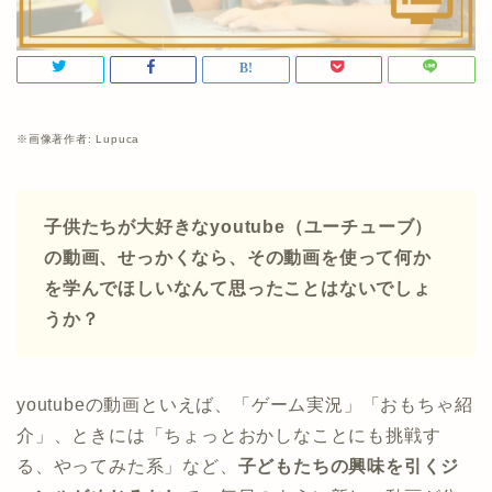
※画像著作者: Lupuca
子供たちが大好きなyoutube（ユーチューブ）
の動画
、せっかくなら、その動画を使って何か
を学んでほしいなんて思ったことはないでしょ
うか？
youtubeの動画といえば、「ゲーム実況」「おもちゃ紹
介」、ときには「ちょっとおかしなことにも挑戦す
る、やってみた系」など、
子どもたちの興味を引くジ