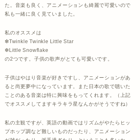
た。音楽も良く、アニメーションも綺麗で可愛いので
私も一緒に良く見ていました。
私のオススメは
❇︎Twinkle Twinkle Little Star
❇︎Little Snowflake
の2つです。子供の歌声がとても可愛いです。
子供はやはり音楽が好きですし、アニメーションがあ
ると尚更夢中になっています。また日本の歌で聴いた
ことのある音楽は特に興味をもってくれます。（上記
でオススメしてますキラキラ星なんかがそうですね）
私の主観ですが、英語の動画ではリズムがやたらヒッ
プホップ調など難しいものだったり、アニメーション