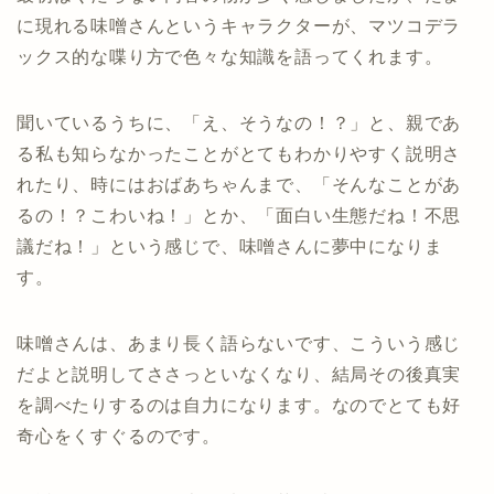
に現れる味噌さんというキャラクターが、マツコデラ
ックス的な喋り方で色々な知識を語ってくれます。
聞いているうちに、「え、そうなの！？」と、親であ
る私も知らなかったことがとてもわかりやすく説明さ
れたり、時にはおばあちゃんまで、「そんなことがあ
るの！？こわいね！」とか、「面白い生態だね！不思
議だね！」という感じで、味噌さんに夢中になりま
す。
味噌さんは、あまり長く語らないです、こういう感じ
だよと説明してささっといなくなり、結局その後真実
を調べたりするのは自力になります。なのでとても好
奇心をくすぐるのです。