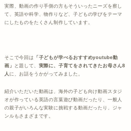
実際、動画の作り手側の方もそういったニーズを察し
て、英語や科学、物作りなど、子どもの学びをテーマ
にしたものをたくさん制作しています。
そこで今回は
「子どもが学べるおすすめyoutube動
画」
と題して、
実際に、子育てをされてきたお母さん8
人
に、お話をうかがってみました。
紹介いただいた動画は、海外の子ども向け動画スタジ
オが作っている英語の言葉遊び動画だったり、一般人
の親子がいろんな実験に挑戦する動画だったり、ジャ
ンルもさまざまです。