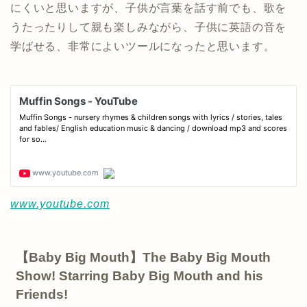
にくいと思いますが、子供が言葉を話す前でも、歌を
うたったりして親も楽しみながら、子供に英語の音を
学ばせる、非常によいツールになったと思います。
www.youtube.com
【Baby Big Mouth】The Baby Big Mouth
Show! Starring Baby Big Mouth and his
Friends!