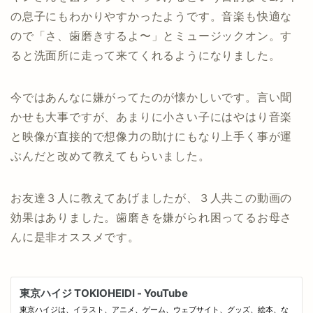
の息子にもわかりやすかったようです。音楽も快適な
ので「さ、歯磨きするよ〜」とミュージックオン。す
ると洗面所に走って来てくれるようになりました。
今ではあんなに嫌がってたのが懐かしいです。言い聞
かせも大事ですが、あまりに小さい子にはやはり音楽
と映像が直接的で想像力の助けにもなり上手く事が運
ぶんだと改めて教えてもらいました。
お友達３人に教えてあげましたが、３人共この動画の
効果はありました。歯磨きを嫌がられ困ってるお母さ
んに是非オススメです。