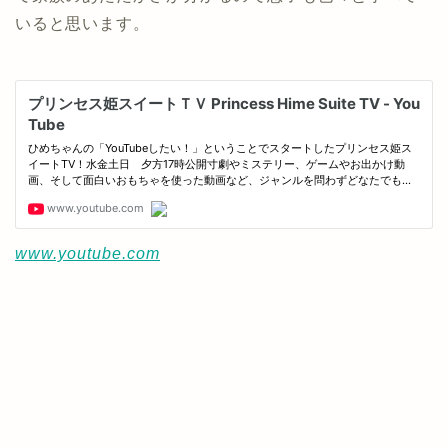
いると思います。
www.youtube.com