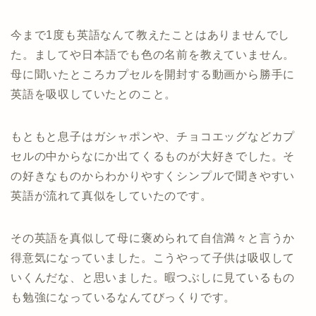
今まで1度も英語なんて教えたことはありませんでし
た。ましてや日本語でも色の名前を教えていません。
母に聞いたところカプセルを開封する動画から勝手に
英語を吸収していたとのこと。
もともと息子はガシャポンや、チョコエッグなどカプ
セルの中からなにか出てくるものが大好きでした。そ
の好きなものからわかりやすくシンプルで聞きやすい
英語が流れて真似をしていたのです。
その英語を真似して母に褒められて自信満々と言うか
得意気になっていました。こうやって子供は吸収して
いくんだな、と思いました。暇つぶしに見ているもの
も勉強になっているなんてびっくりです。