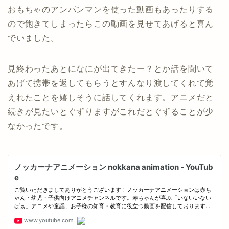
おもちゃのアンパンマンを使った動画もあったりする
ので飽きてしまったらこの動画を見せてあげると喜ん
でいました。
見終わったあとになにが出てきたー？とか話を聞いて
あげて携帯を返してもらうとすんなり渡してくれて覚
えれたことを嬉しそうに話してくれます。アニメだと
続きが見たいとぐずりますがこれだとぐずることが少
なかったです。