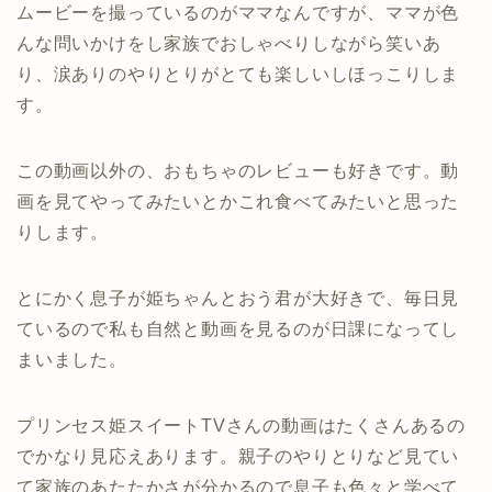
ムービーを撮っているのがママなんですが、ママが色
んな問いかけをし家族でおしゃべりしながら笑いあ
り、涙ありのやりとりがとても楽しいしほっこりしま
す。
この動画以外の、おもちゃのレビューも好きです。動
画を見てやってみたいとかこれ食べてみたいと思った
りします。
とにかく息子が姫ちゃんとおう君が大好きで、毎日見
ているので私も自然と動画を見るのが日課になってし
まいました。
プリンセス姫スイートTVさんの動画はたくさんあるの
でかなり見応えあります。親子のやりとりなど見てい
て家族のあたたかさが分かるので息子も色々と学べて