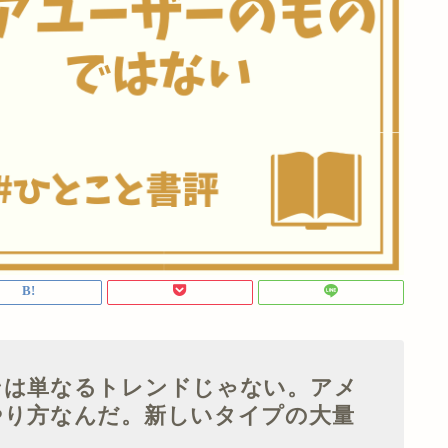
ンは単なるトレンドじゃない。アメ
やり方なんだ。新しいタイプの大量