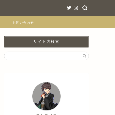
お問い合わせ
サイト内検索