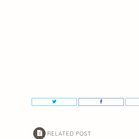
RELATED POST