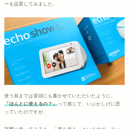
ーを設置してみました。
使う前までは冒頭にも書かせていただいたように、
「ほんとに使えるの？」
って感じで、いぶかしげに思
っていたのですが、