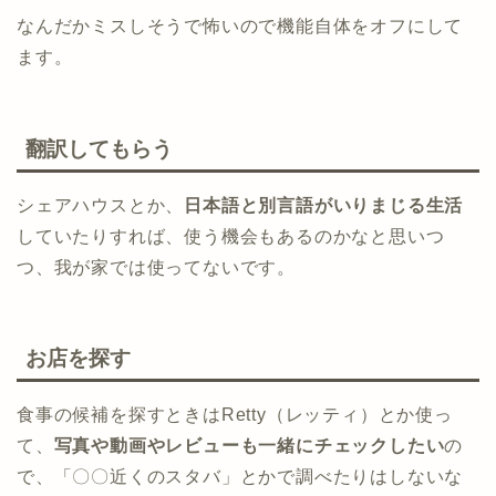
なんだかミスしそうで怖いので機能自体をオフにして
ます。
翻訳してもらう
シェアハウスとか、
日本語と別言語がいりまじる生活
していたりすれば、使う機会もあるのかなと思いつ
つ、我が家では使ってないです。
お店を探す
食事の候補を探すときはRetty（レッティ）とか使っ
て、
写真や動画やレビューも一緒にチェックしたい
の
で、「〇〇近くのスタバ」とかで調べたりはしないな