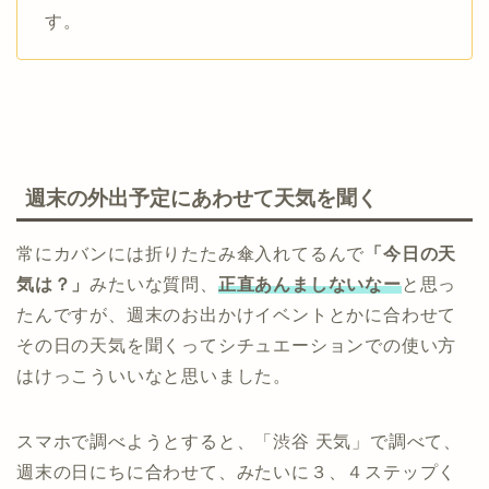
す。
週末の外出予定にあわせて天気を聞く
常にカバンには折りたたみ傘入れてるんで
「今日の天
気は？」
みたいな質問、
正直あんましないなー
と思っ
たんですが、週末のお出かけイベントとかに合わせて
その日の天気を聞くってシチュエーションでの使い方
はけっこういいなと思いました。
スマホで調べようとすると、「渋谷 天気」で調べて、
週末の日にちに合わせて、みたいに３、４ステップく