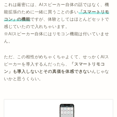
これは厳密には、AIスピーカー自体の話ではなく、機
能拡張のために一緒に買うことの多い
「スマートリモ
コン」の機能
ですが、体験としてはほとんどセットで
感じていたので入れちゃいます。
※AIスピーカー自体にはリモコン機能は付いていませ
ん。
ただ、この相性がめちゃくちゃよくて、せっかくAIス
ピーカーを導入するんだったら、
「スマートリモコ
ン」も導入しないとその真価を体感できない
んじゃな
いかと思うくらい。