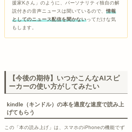
援家Kさん」のように、パーソナリティ独自の解
説付きの音声ニュースは聞いているので、
情報
としてのニュース配信を聞かない
ってだけな気
もします。
【今後の期待】いつかこんなAIスピ
ーカーの使い方がしてみたい
kindle（キンドル）の本を適度な速度で読み上
げてもらう
この「本の読み上げ」は、スマホのiPhoneの機能でず