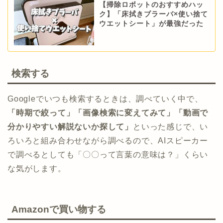
【掃除ロボットのおすすめハッ
ク】「床拭きブラーバ×使い捨て
ウエットシート」が最強だった
検索する
Googleでいつも検索するときは、調べていく中で、
「時期で絞って」「画像検索に変えてみて」「動画で
分かりやすい解説ないか探して」
といった感じで、い
ろいろと組み合わせながら調べるので、AIスピーカー
で調べるとしても「〇〇って言葉の意味は？」くらい
な気がします。
Amazonで買い物する