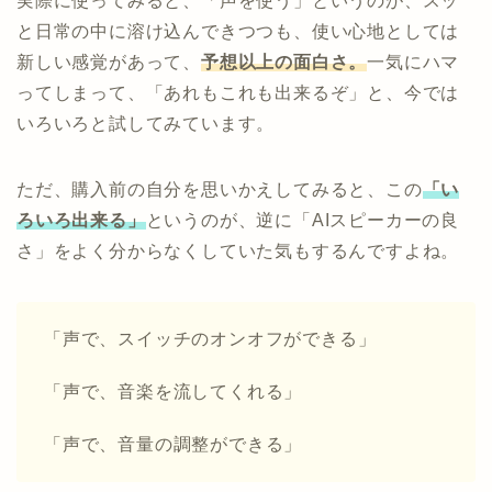
実際に使ってみると、「声を使う」というのが、スッ
と日常の中に溶け込んできつつも、使い心地としては
新しい感覚があって、
予想以上の面白さ。
一気にハマ
ってしまって、「あれもこれも出来るぞ」と、今では
いろいろと試してみています。
ただ、購入前の自分を思いかえしてみると、この
「い
ろいろ出来る」
というのが、逆に「AIスピーカーの良
さ」をよく分からなくしていた気もするんですよね。
「声で、スイッチのオンオフができる」
「声で、音楽を流してくれる」
「声で、音量の調整ができる」