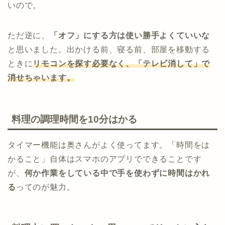
いので。
ただ逆に、
「オフ」にする方は使い勝手よくていいな
と思いました。出かける前、寝る前、部屋を移動する
ときに
リモコンを探す必要なく、「テレビ消して」で
消せちゃいます。
料理の調理時間を10分はかる
タイマー機能は奥さんがよく使ってます。「時間をは
かること」自体はスマホのアプリでできることです
が、
何か作業をしている中で手を使わずに時間はかれ
る
ってのが魅力。