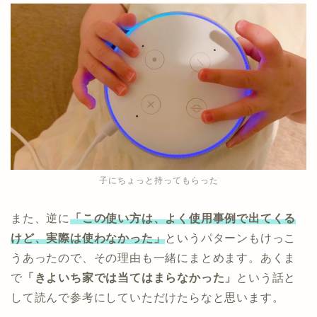
子にちょっと持ってもらった
また、逆に
「この使い方は、よく使用事例で出てくる
けど、実際は使わなかった」
というパターンもけっこ
うあったので、その理由も一緒にまとめます。あくま
で
「きよいち家では当てはまらなかった」
という話と
して読んで参考にしていただけたらなと思います。