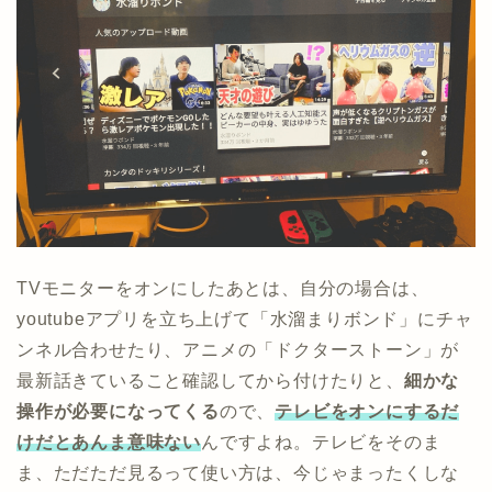
TVモニターをオンにしたあとは、自分の場合は、
youtubeアプリを立ち上げて「水溜まりボンド」にチャ
ンネル合わせたり、アニメの「ドクターストーン」が
最新話きていること確認してから付けたりと、
細かな
操作が必要になってくる
ので、
テレビをオンにするだ
けだとあんま意味ない
んですよね。テレビをそのま
ま、ただただ見るって使い方は、今じゃまったくしな