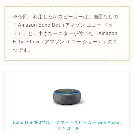
※今回、利用したAIスピーカーは、画面なしの
「Amazon Echo Dot（アマゾン エコー ドッ
ト）」と、小さなモニターが付いた「Amazon
Echo Show（アマゾン エコー ショー）」の２
つです。
Echo Dot 第3世代 – スマートスピーカー with Alexa、
チャコール