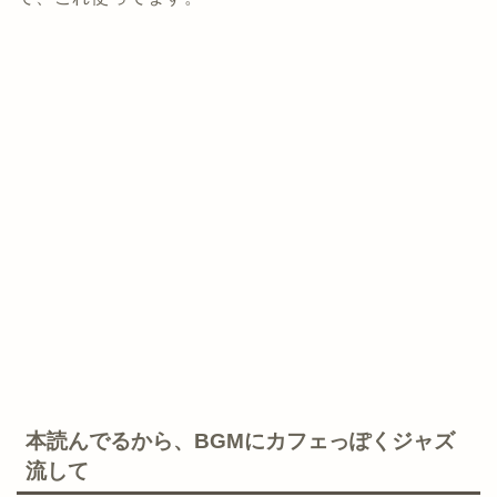
本読んでるから、BGMにカフェっぽくジャズ
流して