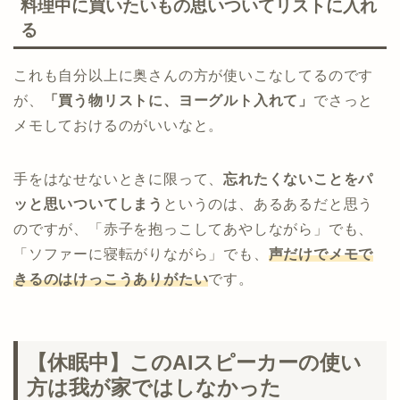
料理中に買いたいもの思いついてリストに入れ
る
これも自分以上に奥さんの方が使いこなしてるのです
が、
「買う物リストに、ヨーグルト入れて」
でさっと
メモしておけるのがいいなと。
手をはなせないときに限って、
忘れたくないことをパ
ッと思いついてしまう
というのは、あるあるだと思う
のですが、「赤子を抱っこしてあやしながら」でも、
「ソファーに寝転がりながら」でも、
声だけでメモで
きるのはけっこうありがたい
です。
【休眠中】このAIスピーカーの使い
方は我が家ではしなかった