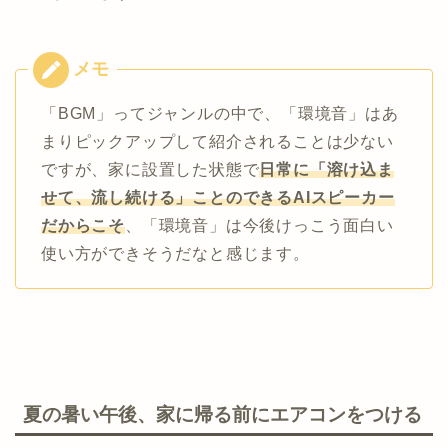
「BGM」ってジャンルの中で、「環境音」はあ
まりピックアップして紹介されることは少ない
ですが、家に設置した状態で
日常に「溶け込ま
せて、流し続ける」ことのできるAIスピーカー
だからこそ
、「環境音」は今後けっこう面白い
使い方ができそうだなと感じます。
夏の暑い午後、家に帰る前にエアコンをつける