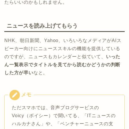
たらいいのかもしれません。
ニュースを読み上げてもらう
NHK、朝日新聞、Yahoo、いろいろなメディアがAIス
ピーカー向けにニューススキルの機能を提供している
のですが、ニュースもカレンダーと似ていて、
いった
ん一覧表示でタイトルを見てから読むかどうかの判断
した方が早い
なと。
ただスマホでは、音声ブログサービスの
Voicy（ボイシー）で聞いてる、「ITニュースの
ハルカナさん」や、「ベンチャーニュースの支