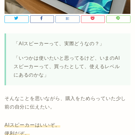
「AIスピーカーって、実際どうなの？」
「いつかは使いたいと思ってるけど、いまのAI
スピーカーって、買ったとして、使えるレベル
にあるのかな」
そんなことを思いながら、購入をためらっていた少し
前の自分に伝えたい。
AIスピーカーはいいぞ。
便利だぞ。