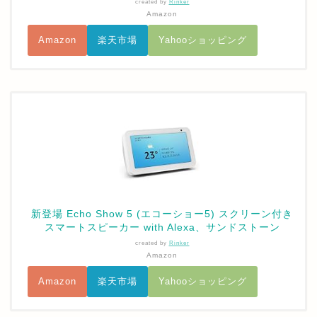
created by
Rinker
Amazon
Amazon
楽天市場
Yahooショッピング
新登場 Echo Show 5 (エコーショー5) スクリーン付き
スマートスピーカー with Alexa、サンドストーン
created by
Rinker
Amazon
Amazon
楽天市場
Yahooショッピング