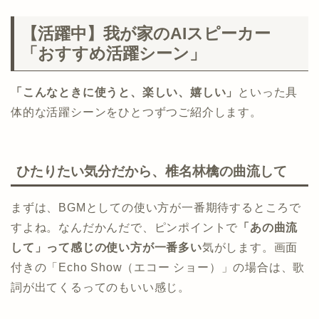
【活躍中】我が家のAIスピーカー
「おすすめ活躍シーン」
「こんなときに使うと、楽しい、嬉しい」
といった具
体的な活躍シーンをひとつずつご紹介します。
ひたりたい気分だから、椎名林檎の曲流して
まずは、BGMとしての使い方が一番期待するところで
すよね。なんだかんだで、ピンポイントで
「あの曲流
して」って感じの使い方が一番多い
気がします。画面
付きの「Echo Show（エコー ショー）」の場合は、歌
詞が出てくるってのもいい感じ。