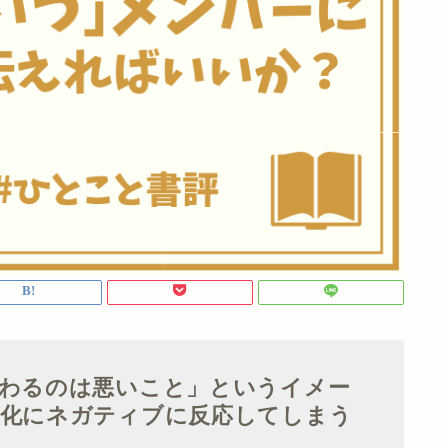
変わるのは悪いこと」というイメー
変化にネガティブに反応してしまう