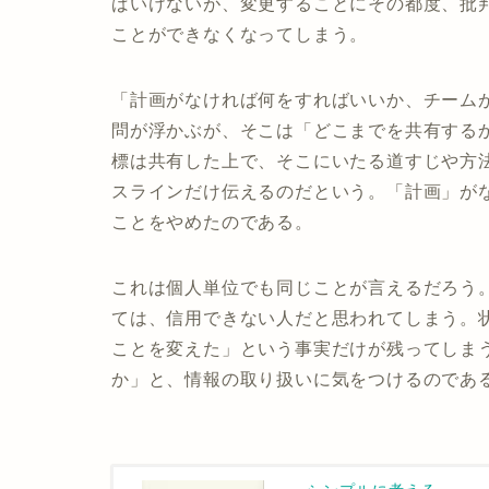
ばいけないが、変更することにその都度、批
ことができなくなってしまう。
「計画がなければ何をすればいいか、チーム
問が浮かぶが、そこは「どこまでを共有する
標は共有した上で、そこにいたる道すじや方
スラインだけ伝えるのだという。「計画」が
ことをやめたのである。
これは個人単位でも同じことが言えるだろう
ては、信用できない人だと思われてしまう。
ことを変えた」という事実だけが残ってしま
か」と、情報の取り扱いに気をつけるのであ