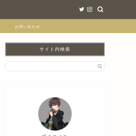
お問い合わせ
サイト内検索