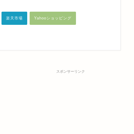
楽天市場
Yahooショッピング
スポンサーリンク