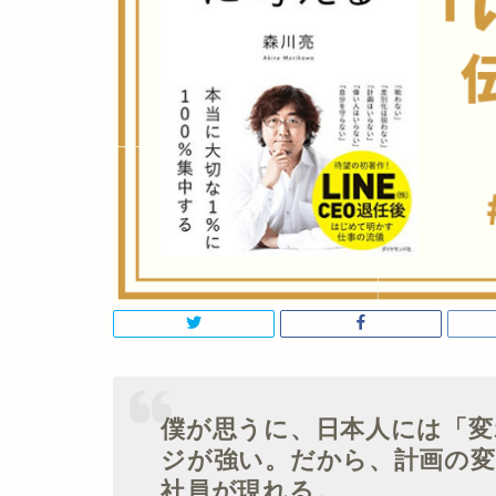
僕が思うに、日本人には「
ジが強い。だから、計画の
社員が現れる。